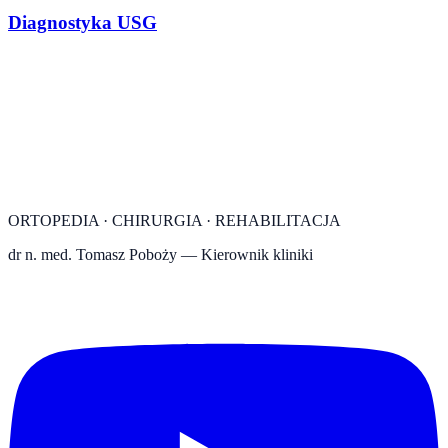
Diagnostyka USG
ORTOPEDIA · CHIRURGIA · REHABILITACJA
dr n. med. Tomasz Poboży
— Kierownik kliniki